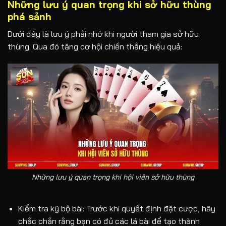
Những lưu ý quan trọng khi sở hữu thùng
phá sảnh
Dưới đây là lưu ý phải nhớ khi người tham gia sở hữu
thùng. Qua đó tăng cơ hội chiến thắng hiệu quả:
Những lưu ý quan trọng khi hội viên sở hữu thùng
Kiểm tra kỹ bộ bài: Trước khi quyết định đặt cược, hãy
chắc chắn rằng bạn có đủ các lá bài để tạo thành