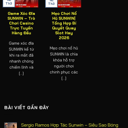
Th3
Th3
Game Xóc Đĩa
Mẹo Chơi Nổ
SUNWIN – Trò
Hũ SUNWIN|
Chơi Casino
Tổng Hợp Bí
Trực Tuyến
Quyết Quay
Hàng Đầu
Slot Hay
2026
Game xóc đĩa
Mẹo chơi nổ hũ
SUNWIN kể từ
SUNWIN là chìa
khi ra mắt đã
khóa hỗ trợ
nhanh chóng
người chơi
chiếm lĩnh và
chinh phục các
[...]
[...]
BÀI VIẾT GẦN ĐÂY
Sergio Ramos Hợp Tác Sunwin – Siêu Sao Bóng