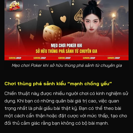
Mẹo chơi Poker khi sở hữu thùng phá sảnh từ chuyên gia
Chơi thùng phá sảnh kiểu “mạnh chống yếu”
Chiến thuật này được nhiều người chơi có kinh nghiệm sử
dụng. Khi bạn có những quân bài giá trị cao, việc quan
trọng nhất là phải giấu bài thật kỹ. Bạn có thể theo bài
một cách cẩn thận hoặc đặt cược với mức thấp, tạo cho
đối thủ cảm giác rằng bạn không có bộ bài mạnh.