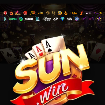
Chuẩn
Hợp
Từ
Cực
Chuyên
Mạnh
Gia
Trong
Game
Bài
SUNWIN