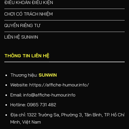
ĐIỀU KHOẢN ĐIỀU KIỆN
CHƠI CÓ TRÁCH NHIỆM
QUYỀN RIÊNG TƯ
LIÊN HỆ SUNWIN
THÔNG TIN LIÊN HỆ
Thương hiệu:
SUNWIN
Website: https://affiche-humour.info/
Email:
info@affiche-humour.info
Hotline: 0965 731 482
Địa chỉ: 1322 Trường Sa, Phường 3, Tân Bình, TP. Hồ Chí
Minh, Việt Nam