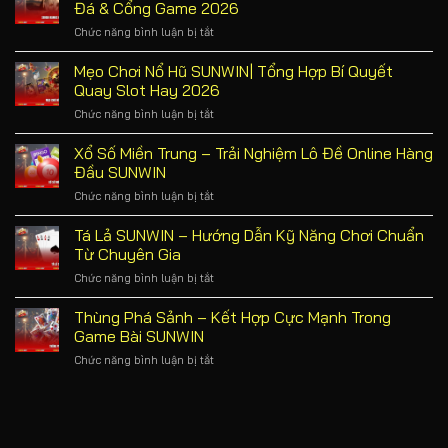
Đá & Cổng Game 2026
Chức năng bình luận bị tắt
ở
Sergio
Ramos
Mẹo Chơi Nổ Hũ SUNWIN| Tổng Hợp Bí Quyết
Hợp
Quay Slot Hay 2026
Tác
Chức năng bình luận bị tắt
ở
Sunwin
Mẹo
–
Chơi
Xổ Số Miền Trung – Trải Nghiệm Lô Đề Online Hàng
Siêu
Nổ
Sao
Đầu SUNWIN
Hũ
Bóng
Chức năng bình luận bị tắt
ở
SUNWIN|
Đá
Xổ
Tổng
&
Số
Tá Lả SUNWIN – Hướng Dẫn Kỹ Năng Chơi Chuẩn
Hợp
Cổng
Miền
Bí
Từ Chuyên Gia
Game
Trung
Quyết
2026
Chức năng bình luận bị tắt
ở
–
Quay
Tá
Trải
Slot
Lả
Thùng Phá Sảnh – Kết Hợp Cực Mạnh Trong
Nghiệm
Hay
SUNWIN
Lô
Game Bài SUNWIN
2026
–
Đề
Chức năng bình luận bị tắt
ở
Hướng
Online
Thùng
Dẫn
Hàng
Phá
Kỹ
Đầu
Sảnh
Năng
SUNWIN
–
Chơi
Kết