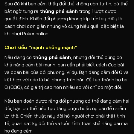
Sau đó khi bạn cảm thấy đối thủ không còn tự tin, có thể
bất ngờ tung ra
thùng phá sảnh
trong 1 lượt cược
quyết định. Khiến đối phương không kịp trở tay. Đây là
cách chơi đơn giản nhưng vô cùng hiệu quả, đặc biệt là
khi chơi Poker online.
Chơi kiểu “mạnh chống mạnh”
Nếu đang có
thùng phá sảnh
, nhưng đối thủ cũng có
khả năng cầm bài mạnh, bạn cần phải biết cách đọc bài
và đoán bài của đối phương. Ví dụ: Bạn đang cầm đôi Q và
kết hợp với các lá bài chung trên bàn để tạo thành bộ ba
Q (QQQ), có giá trị cao hơn nhiều so với chỉ có một đôi.
Nếu bạn đoán được rằng đối phương có thể đang cầm hai
đôi, bạn có thể tiếp tục tăng cược hoặc úp bài để chiếm
lợi thế. Chiến thuật này đòi hỏi người chơi phải thật tinh
tế, quan sát kỹ đối thủ và luôn tính toán khả năng bài mà
họ đang cầm.