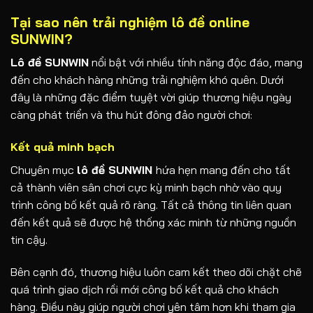
Tại sao nên trải nghiệm lô đề online
SUNWIN?
Lô đề SUNWIN
nổi bật với nhiều tính năng độc đáo, mang
đến cho khách hàng những trải nghiệm khó quên. Dưới
đây là những đặc điểm tuyệt vời giúp thương hiệu ngày
càng phát triển và thu hút đông đảo người chơi:
Kết quả minh bạch
Chuyên mục
lô đề SUNWIN
hứa hẹn mang đến cho tất
cả thành viên sân chơi cực kỳ minh bạch nhờ vào quy
trình công bố kết quả rõ ràng. Tất cả thông tin liên quan
đến kết quả sẽ được hệ thống xác minh từ những nguồn
tin cậy.
Bên cạnh đó, thương hiệu luôn cam kết theo dõi chặt chẽ
quá trình giao dịch rồi mới công bố kết quả cho khách
hàng. Điều này giúp người chơi yên tâm hơn khi tham gia