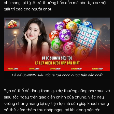
chỉ mang lại tỷ lệ trả thưởng hấp dẫn mà còn tạo cơ hội
giải trí cao cho người chơi.
Lô đề SUNWIN siêu tốc là lựa chọn cược hấp dẫn nhất
Bạn có thể dễ dàng tham gia dự thưởng cũng như mua vé
siêu tốc ngay trên giao diện chính của chúng. Việc này
không những mang lại sự tiện lợi mà còn giúp khách hàng
có thể kiếm thêm thu nhập ngay cả khi đang bận rộn.