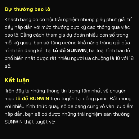
Dự thưởng bao lô
Khách hàng có cơ hội trải nghiệm những giây phút giải trí
đầy hấp dẫn với mức thưởng cực kỳ cao thông qua việc
bao lô. Bằng cách tham gia dự đoán nhiều con số trong
mỗi kỳ quay, bạn sẽ tăng cường khả năng trúng giải của
mình lên đáng kể. Tại
lô đề SUNWIN
, hai loại hình bao lô
phổ biến nhất được rất nhiều người ưa chuộng là 10 với 18
số.
Kết luận
Trên đây là những thông tin trọng tâm nhất về chuyên
mục
lô đề SUNWIN
trực tuyến tại cổng game. Rất mong
với nhiều hình thức quay số đa dạng cùng vô vàn ưu điểm
hấp dẫn, bạn sẽ có được những trải nghiệm săn thưởng
SUNWIN thật tuyệt vời.