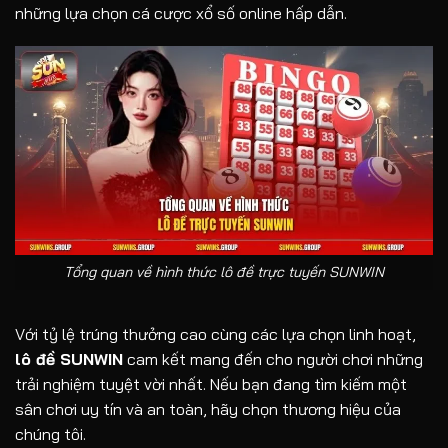
những lựa chọn cá cược xổ số online hấp dẫn.
Tổng quan về hình thức lô đề trực tuyến SUNWIN
Với tỷ lệ trúng thưởng cao cùng các lựa chọn linh hoạt,
lô đề SUNWIN
cam kết mang đến cho người chơi những
trải nghiệm tuyệt vời nhất. Nếu bạn đang tìm kiếm một
sân chơi uy tín và an toàn, hãy chọn thương hiệu của
chúng tôi.