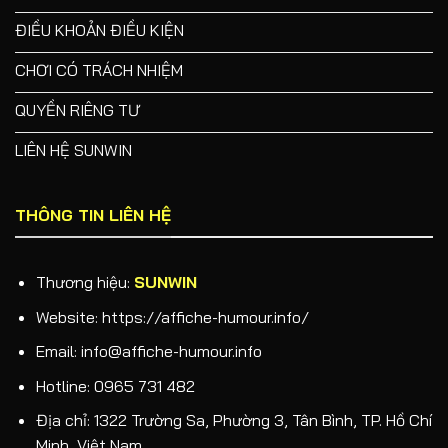
ĐIỀU KHOẢN ĐIỀU KIỆN
CHƠI CÓ TRÁCH NHIỆM
QUYỀN RIÊNG TƯ
LIÊN HỆ SUNWIN
THÔNG TIN LIÊN HỆ
Thương hiệu:
SUNWIN
Website: https://affiche-humour.info/
Email:
info@affiche-humour.info
Hotline: 0965 731 482
Địa chỉ: 1322 Trường Sa, Phường 3, Tân Bình, TP. Hồ Chí
Minh, Việt Nam