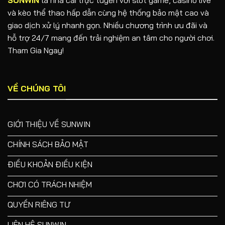
SUNWIN
là nhà cái trực tuyến với slot game, casino live
và kèo thể thao hấp dẫn cùng hệ thống bảo mật cao và
giao dịch xử lý nhanh gọn. Nhiều chương trình ưu đãi và
hỗ trợ 24/7 mang đến trải nghiệm an tâm cho người chơi.
Tham Gia Ngay!
VỀ CHÚNG TÔI
GIỚI THIỆU VỀ SUNWIN
CHÍNH SÁCH BẢO MẬT
ĐIỀU KHOẢN ĐIỀU KIỆN
CHƠI CÓ TRÁCH NHIỆM
QUYỀN RIÊNG TƯ
LIÊN HỆ SUNWIN