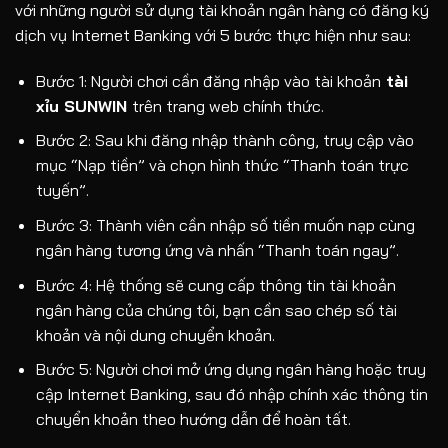
với những người sử dụng tài khoản ngân hàng có đăng ký
dịch vụ Internet Banking với 5 bước thực hiện như sau:
Bước 1: Người chơi cần đăng nhập vào tài khoản
tài
xỉu SUNWIN
trên trang web chính thức.
Bước 2: Sau khi đăng nhập thành công, truy cập vào
mục “Nạp tiền” và chọn hình thức “Thanh toán trực
tuyến”.
Bước 3: Thành viên cần nhập số tiền muốn nạp cùng
ngân hàng tương ứng và nhấn “Thanh toán ngay”.
Bước 4: Hệ thống sẽ cung cấp thông tin tài khoản
ngân hàng của chúng tôi, bạn cần sao chép số tài
khoản và nội dung chuyển khoản.
Bước 5: Người chơi mở ứng dụng ngân hàng hoặc truy
cập Internet Banking, sau đó nhập chính xác thông tin
chuyển khoản theo hướng dẫn để hoàn tất.