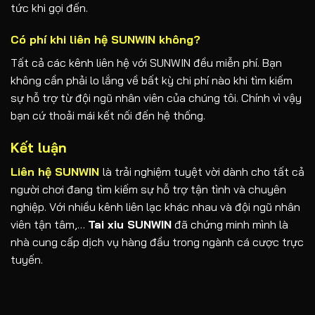
tức khi gọi đến.
Có phí khi liên hệ SUNWIN không?
Tất cả các kênh liên hệ với SUNWIN đều miễn phí. Bạn
không cần phải lo lắng về bất kỳ chi phí nào khi tìm kiếm
sự hỗ trợ từ đội ngũ nhân viên của chúng tôi. Chính vì vậy
bạn cứ thoải mái kết nối đến hệ thống.
Kết luận
Liên hệ SUNWIN
là trải nghiệm tuyệt vời dành cho tất cả
người chơi đang tìm kiếm sự hỗ trợ tận tình và chuyên
nghiệp. Với nhiều kênh liên lạc khác nhau và đội ngũ nhân
viên tận tâm,…
Tai xiu SUNWIN
đã chứng minh mình là
nhà cung cấp dịch vụ hàng đầu trong ngành cá cược trực
tuyến.