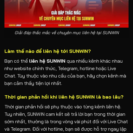
Giải đáp thắc mắc về chuyên mục liên hệ tại SUNWIN
Làm thế nào để liên hệ tới SUNWIN?
Bạn có thể
liên hệ SUNWIN
qua nhiều kênh khác nhau
như website chính thức, Telegram, hotline hoặc Live
Chat. Tùy thuộc vào nhu cầu của bạn, hãy chọn kênh mà
bạn cảm thấy tiện lợi nhất.
Thời gian phản hồi khi liên hệ SUNWIN là bao lâu?
Thời gian phản hồi sẽ phụ thuộc vào từng kênh liên hệ.
Tuy nhiên, SUNWIN cam kết sẽ trả lời bạn trong thời gian
sớm nhất, thường là trong vòng vài phút đối với Live Chat
và Telegram. Đối với hotline, bạn sẽ được hỗ trợ ngay lập