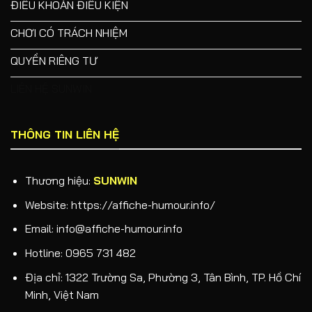
ĐIỀU KHOẢN ĐIỀU KIỆN
CHƠI CÓ TRÁCH NHIỆM
QUYỀN RIÊNG TƯ
LIÊN HỆ SUNWIN
THÔNG TIN LIÊN HỆ
Thương hiệu:
SUNWIN
Website: https://affiche-humour.info/
Email:
info@affiche-humour.info
Hotline: 0965 731 482
Địa chỉ: 1322 Trường Sa, Phường 3, Tân Bình, TP. Hồ Chí
Minh, Việt Nam